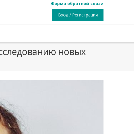
Форма обратной связи
Вход / Регистрация
исследованию новых