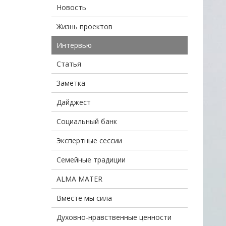
Новость
Жизнь проектов
Интервью
Статья
Заметка
Дайджест
Социальный банк
Экспертные сессии
Семейные традиции
ALMA MATER
Вместе мы сила
Духовно-нравственные ценности