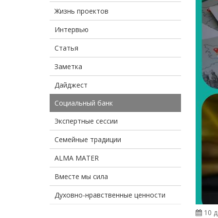
Жизнь проектов
Интервью
Статья
Заметка
Дайджест
Социальный банк
Экспертные сессии
Семейные традиции
ALMA MATER
Вместе мы сила
Духовно-нравственные ценности
10 д