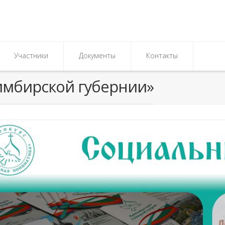
Участники
Документы
Контакты
имбирской губернии»