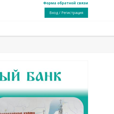
Форма обратной связи
Вход / Регистрация