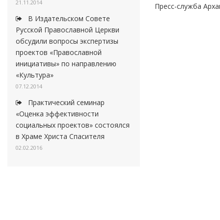
21.11.2014
Пресс-служба Арха
В Издательском Совете
Русской Православной Церкви
обсудили вопросы экспертизы
проектов «Православной
инициативы» по направлению
«Культура»
07.12.2014
Практический семинар
«Оценка эффективности
социальных проектов» состоялся
в Храме Христа Спасителя
02.02.2016