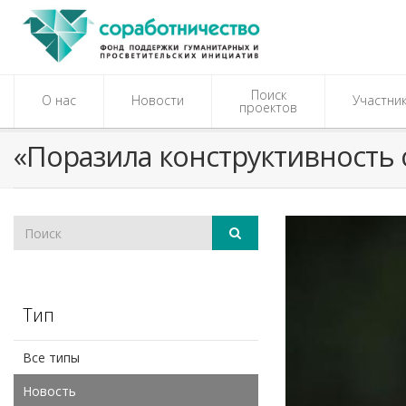
Поиск
О нас
Новости
Участни
проектов
«Поразила конструктивность 
Тип
Все типы
Новость