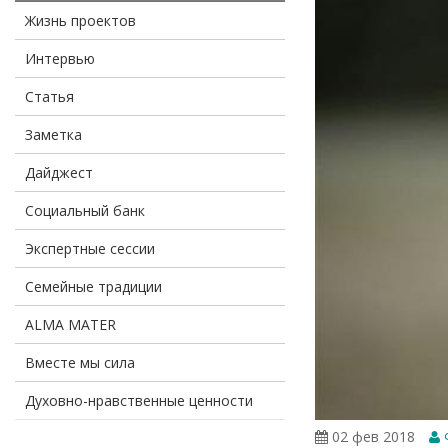
Жизнь проектов
Интервью
Статья
Заметка
Дайджест
Социальный банк
Экспертные сессии
Семейные традиции
ALMA MATER
Вместе мы сила
Духовно-нравственные ценности
02 фев 2018