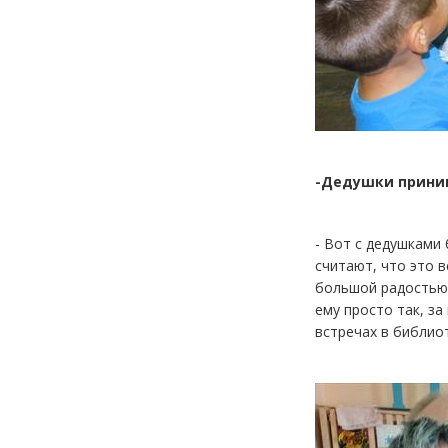
-Дедушки приним
- Вот с дедушками
считают, что это в
большой радостью 
ему просто так, з
встречах в библио