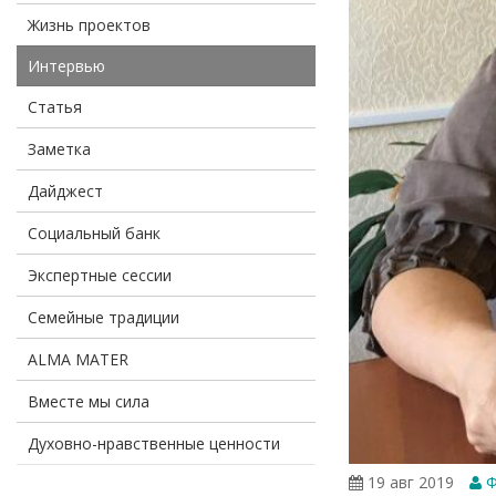
Жизнь проектов
Интервью
Статья
Заметка
Дайджест
Социальный банк
Экспертные сессии
Семейные традиции
ALMA MATER
Вместе мы сила
Духовно-нравственные ценности
19 авг 2019
Ф