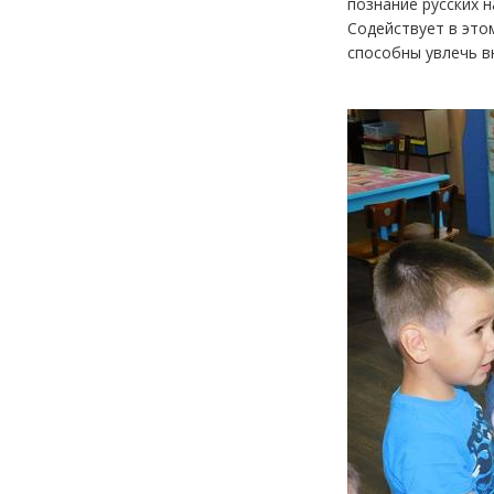
познание русских 
Содействует в это
способны увлечь в