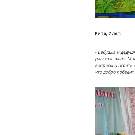
Рита, 7 лет:
- Бабушка и дедушк
рассказывают. Мне
вопросы и играть с
что добро победит 