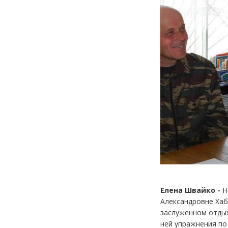
Елена Швайко -
Н
Александровне Хаб
заслуженном отдых
ней упражнения по