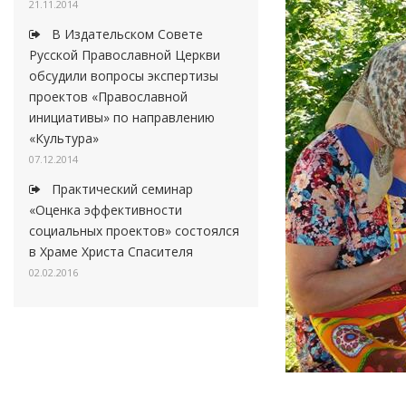
21.11.2014
В Издательском Совете
Русской Православной Церкви
обсудили вопросы экспертизы
проектов «Православной
инициативы» по направлению
«Культура»
07.12.2014
Практический семинар
«Оценка эффективности
социальных проектов» состоялся
в Храме Христа Спасителя
02.02.2016