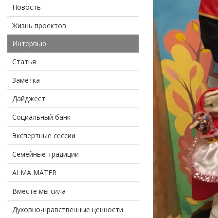
Новость
Жизнь проектов
Интервью
Статья
Заметка
Дайджест
Социальный банк
Экспертные сессии
Семейные традиции
ALMA MATER
Вместе мы сила
Духовно-нравственные ценности