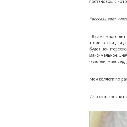
постановок, с кот
Рассказывает учас
- Я сама много лет
такие сказки для 
будет неинтересно
максимальное. Зна
о любви, милосерд
Мои коллеги по ра
Из отзыва воспита