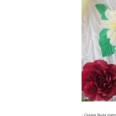
-
Сказка была очен