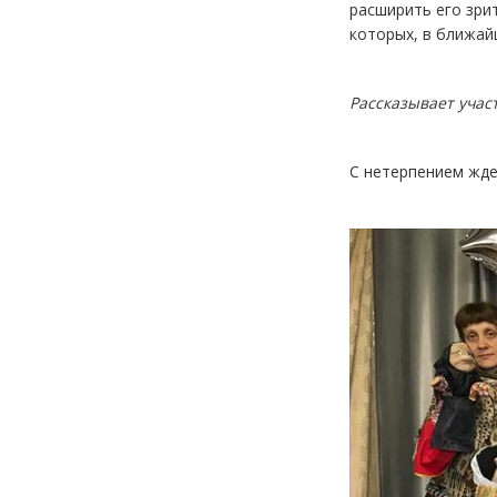
расширить его зри
которых, в ближай
Рассказывает учас
С нетерпением жде