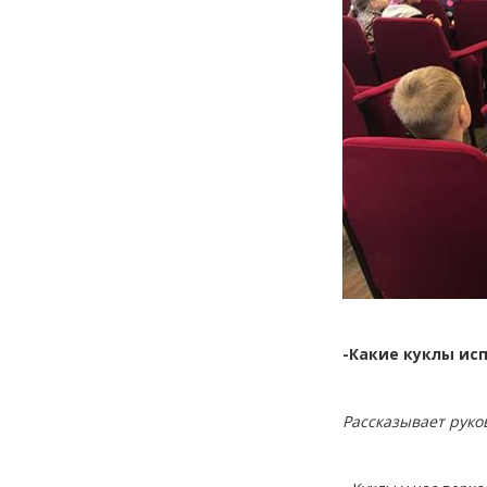
-Какие куклы ис
Рассказывает руко