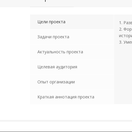
Цели проекта
1. Ра
2. Фо
истор
Задачи проекта
3. Ум
Актуальность проекта
Целевая аудитория
Опыт организации
Краткая аннотация проекта