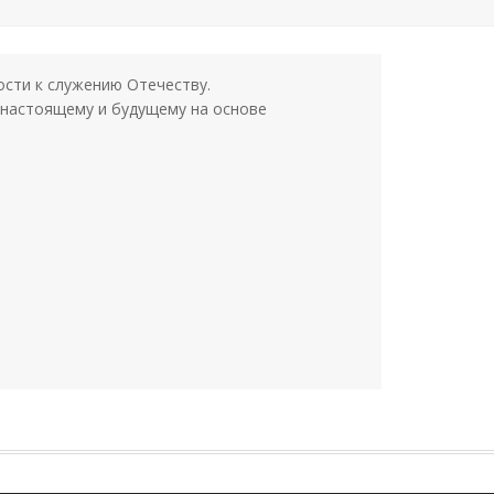
ости к служению Отечеству.
 настоящему и будущему на основе