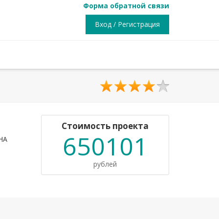
Форма обратной связи
Вход / Регистрация
Стоимость проекта
650101
НА
рублей