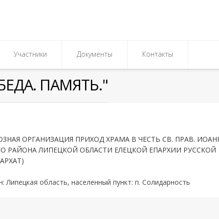
Участники
Документы
Контакты
БЕДА. ПАМЯТЬ."
ЗНАЯ ОРГАНИЗАЦИЯ ПРИХОД ХРАМА В ЧЕСТЬ СВ. ПРАВ. ИОАН
О РАЙОНА ЛИПЕЦКОЙ ОБЛАСТИ ЕЛЕЦКОЙ ЕПАРХИИ РУССКОЙ
АРХАТ)
н:
Липецкая область,
населенный пункт:
п. Солидарность