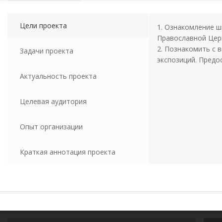
Цели проекта
1. Ознакомление 
Православной Цер
2. Познакомить с 
Задачи проекта
экспозиций. Предо
Актуальность проекта
Целевая аудитория
Опыт организации
Краткая аннотация проекта