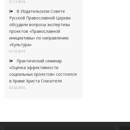
21.11.2014
В Издательском Совете
Русской Православной Церкви
обсудили вопросы экспертизы
проектов «Православной
инициативы» по направлению
«Культура»
07.12.2014
Практический семинар
«Оценка эффективности
социальных проектов» состоялся
в Храме Христа Спасителя
02.02.2016