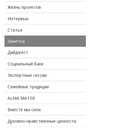
Жизнь проектов
Интервью
Статья
Заметка
Дайджест
Социальный банк
Экспертные сессии
Семейные традиции
ALMA MATER
Вместе мы сила
Духовно-нравственные ценности