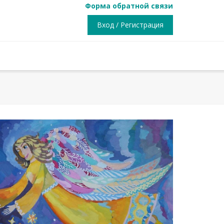
Форма обратной связи
Вход / Регистрация