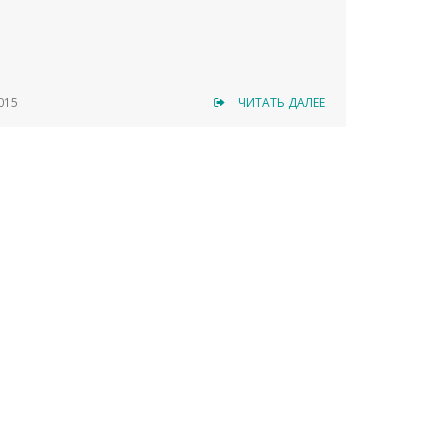
015
ЧИТАТЬ ДАЛЕЕ