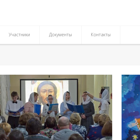
Участники
Документы
Контакты