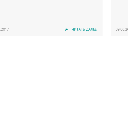
.2017
ЧИТАТЬ ДАЛЕЕ
09.06.2