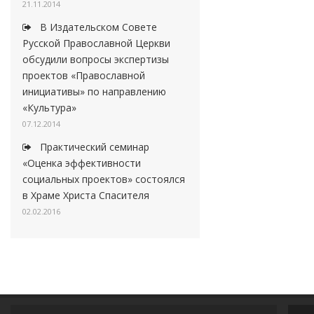
21.11.2014
В Издательском Совете
Русской Православной Церкви
обсудили вопросы экспертизы
проектов «Православной
инициативы» по направлению
«Культура»
07.12.2014
Практический семинар
«Оценка эффективности
социальных проектов» состоялся
в Храме Христа Спасителя
02.02.2016