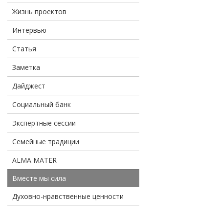
Жизнь проектов
Интервью
Статья
Заметка
Дайджест
Социальный банк
Экспертные сессии
Семейные традиции
ALMA MATER
Вместе мы сила
Духовно-нравственные ценности