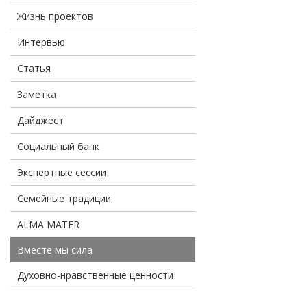
Жизнь проектов
Интервью
Статья
Заметка
Дайджест
Социальный банк
Экспертные сессии
Семейные традиции
ALMA MATER
Вместе мы сила
Духовно-нравственные ценности