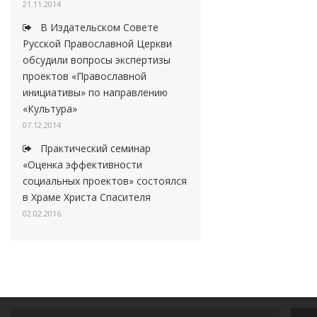
21.11.2014
В Издательском Совете
Русской Православной Церкви
обсудили вопросы экспертизы
проектов «Православной
инициативы» по направлению
«Культура»
07.12.2014
Практический семинар
«Оценка эффективности
социальных проектов» состоялся
в Храме Христа Спасителя
02.02.2016