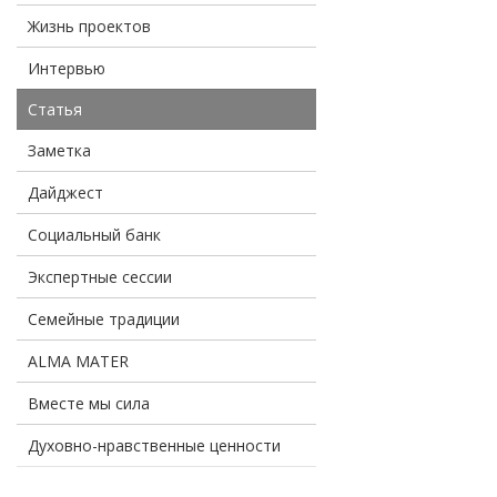
Жизнь проектов
Интервью
Статья
Заметка
Дайджест
Социальный банк
Экспертные сессии
Семейные традиции
ALMA MATER
Вместе мы сила
Духовно-нравственные ценности