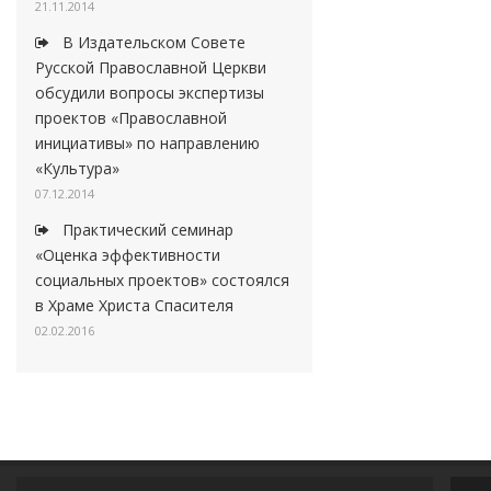
21.11.2014
В Издательском Совете
Русской Православной Церкви
обсудили вопросы экспертизы
проектов «Православной
инициативы» по направлению
«Культура»
07.12.2014
Практический семинар
«Оценка эффективности
социальных проектов» состоялся
в Храме Христа Спасителя
02.02.2016