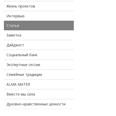
Жизнь проектов
Интервью
Статья
Заметка
Дайджест
Социальный банк
Экспертные сессии
Семейные традиции
ALMA MATER
Вместе мы сила
Духовно-нравственные ценности