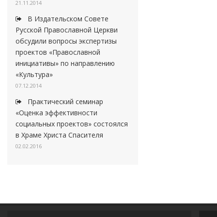
21.11.2014
В Издательском Совете
Русской Православной Церкви
обсудили вопросы экспертизы
проектов «Православной
инициативы» по направлению
«Культура»
07.12.2014
Практический семинар
«Оценка эффективности
социальных проектов» состоялся
в Храме Христа Спасителя
02.02.2016