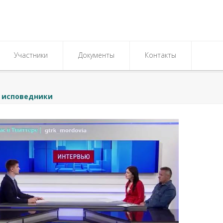
Участники
Документы
Контакты
 исповедники