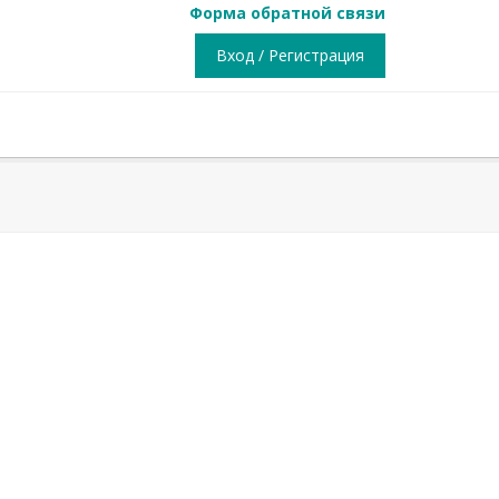
Форма обратной связи
Вход / Регистрация