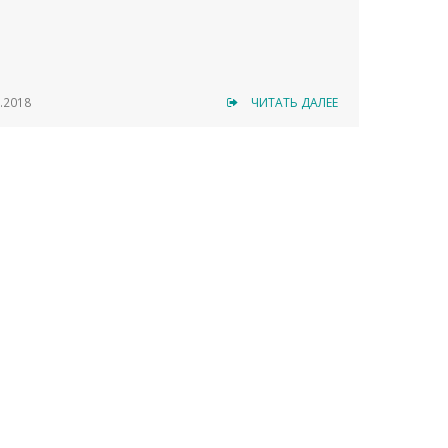
.2018
ЧИТАТЬ ДАЛЕЕ