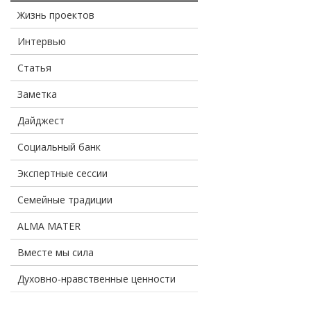
Жизнь проектов
Интервью
Статья
Заметка
Дайджест
Социальный банк
Экспертные сессии
Семейные традиции
ALMA MATER
Вместе мы сила
Духовно-нравственные ценности