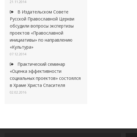
21.11.2014
В Издательском Совете
Русской Православной Церкви
обсудили вопросы экспертизы
проектов «Православной
инициативы» по направлению
«Культура»
07.12.2014
Практический семинар
«Оценка эффективности
социальных проектов» состоялся
в Храме Христа Спасителя
02.02.2016