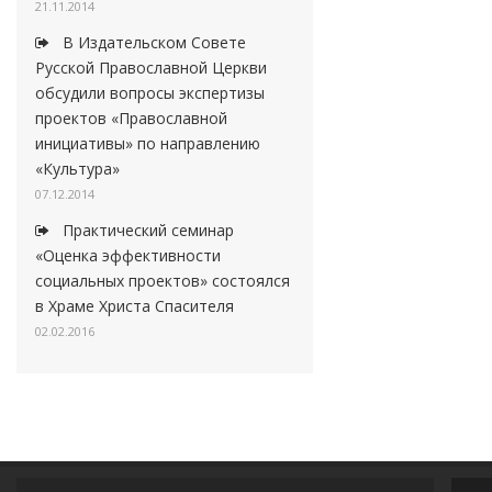
21.11.2014
В Издательском Совете
Русской Православной Церкви
обсудили вопросы экспертизы
проектов «Православной
инициативы» по направлению
«Культура»
07.12.2014
Практический семинар
«Оценка эффективности
социальных проектов» состоялся
в Храме Христа Спасителя
02.02.2016