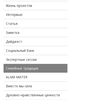
Жизнь проектов
Интервью
Статья
Заметка
Дайджест
Социальный банк
Экспертные сессии
Семейные традиции
ALMA MATER
Вместе мы сила
Духовно-нравственные ценности