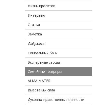
Жизнь проектов
Интервью
Статья
Заметка
Дайджест
Социальный банк
Экспертные сессии
Семейные традиции
ALMA MATER
Вместе мы сила
Духовно-нравственные ценности