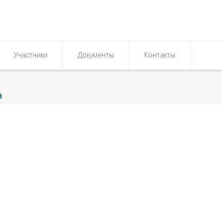
Участники
Документы
Контакты
й