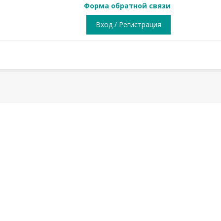
Форма обратной связи
Вход / Регистрация