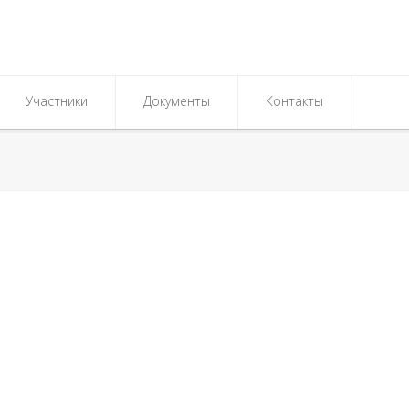
Участники
Документы
Контакты