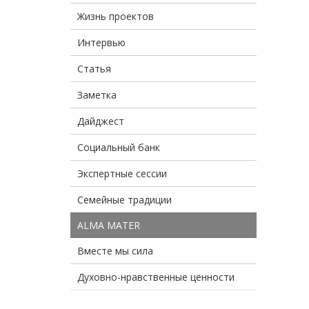
Жизнь проектов
Интервью
Статья
Заметка
Дайджест
Социальный банк
Экспертные сессии
Семейные традиции
ALMA MATER
Вместе мы сила
Духовно-нравственные ценности