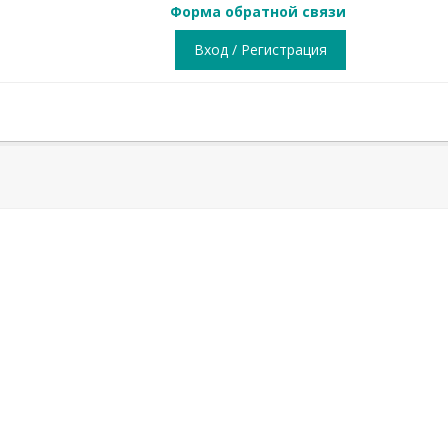
Форма обратной связи
Вход / Регистрация