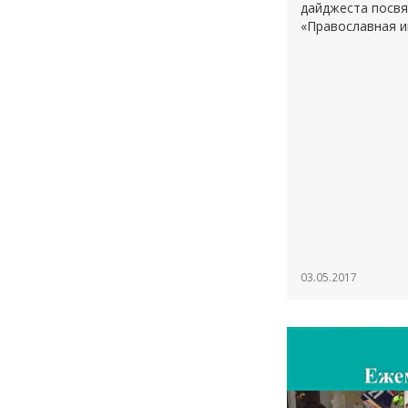
дайджеста посвя
«Православная и
03.05.2017