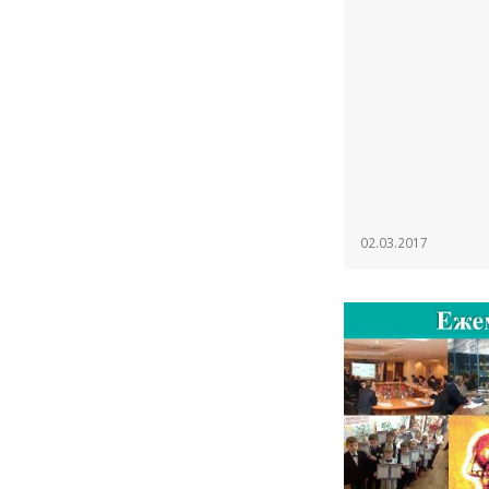
02.03.2017