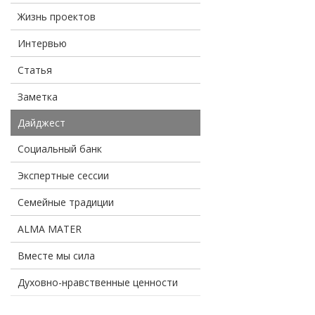
Жизнь проектов
Интервью
Статья
Заметка
Дайджест
Социальный банк
Экспертные сессии
Семейные традиции
ALMA MATER
Вместе мы сила
Духовно-нравственные ценности