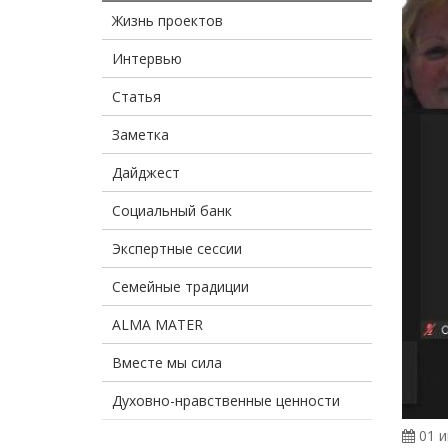
Жизнь проектов
Интервью
Статья
Заметка
Дайджест
Социальный банк
Экспертные сессии
Семейные традиции
ALMA MATER
Вместе мы сила
Духовно-нравственные ценности
01 и