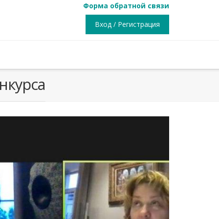
Форма обратной связи
Вход / Регистрация
нкурса