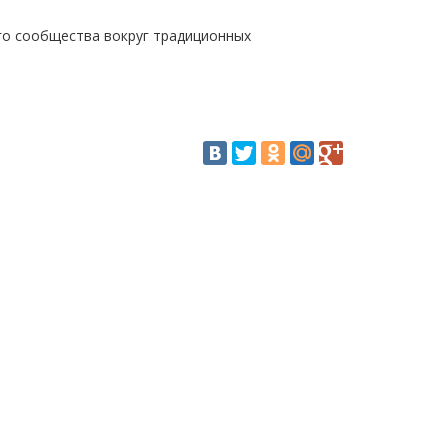
го сообщества вокруг традиционных