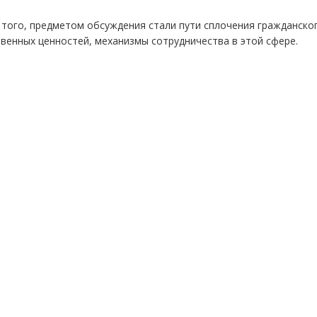
 того, предметом обсуждения стали пути сплочения гражданско
венных ценностей, механизмы сотрудничества в этой сфере.