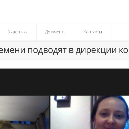
Участники
Документы
Контакты
ремени подводят в дирекции ко