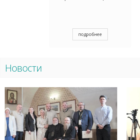
подробнее
Новости