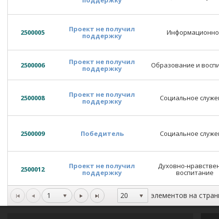
Проект не получил
2500005
Информационно
поддержку
Проект не получил
2500006
Образование и восп
поддержку
Проект не получил
2500008
Социальное служе
поддержку
2500009
Победитель
Социальное служе
Проект не получил
Духовно-нравстве
2500012
поддержку
воспитание
1
элементов на стран
20
Проект не получил
2500013
Образование и восп
поддержку