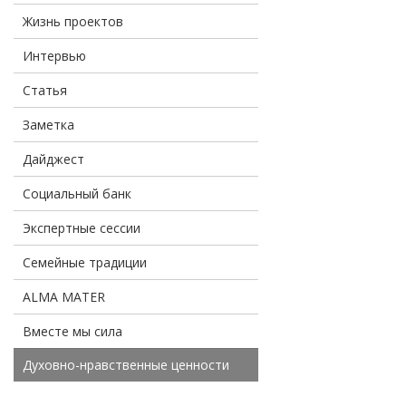
Жизнь проектов
Интервью
Статья
Заметка
Дайджест
Социальный банк
Экспертные сессии
Семейные традиции
ALMA MATER
Вместе мы сила
Духовно-нравственные ценности