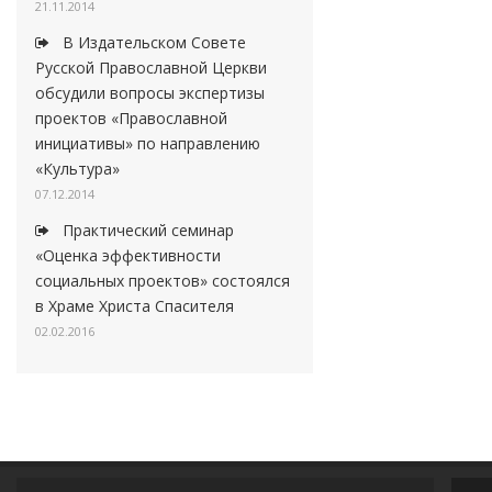
21.11.2014
В Издательском Совете
Русской Православной Церкви
обсудили вопросы экспертизы
проектов «Православной
инициативы» по направлению
«Культура»
07.12.2014
Практический семинар
«Оценка эффективности
социальных проектов» состоялся
в Храме Христа Спасителя
02.02.2016