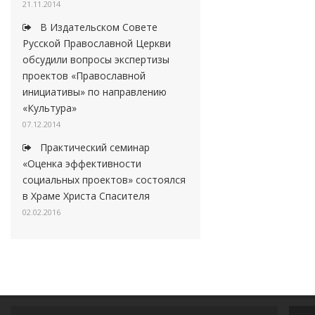
21.11.2014
В Издательском Совете
Русской Православной Церкви
обсудили вопросы экспертизы
проектов «Православной
инициативы» по направлению
«Культура»
07.12.2014
Практический семинар
«Оценка эффективности
социальных проектов» состоялся
в Храме Христа Спасителя
02.02.2016