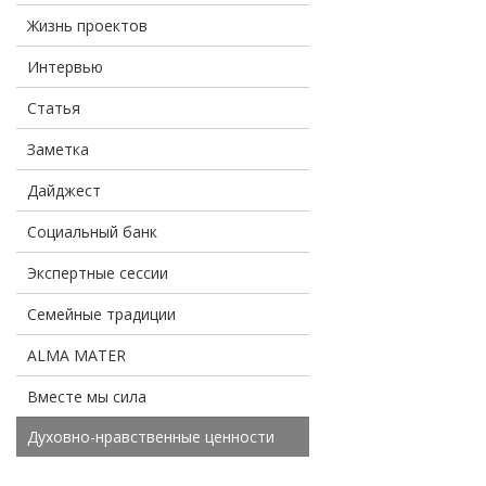
Жизнь проектов
Интервью
Статья
Заметка
Дайджест
Социальный банк
Экспертные сессии
Семейные традиции
ALMA MATER
Вместе мы сила
Духовно-нравственные ценности